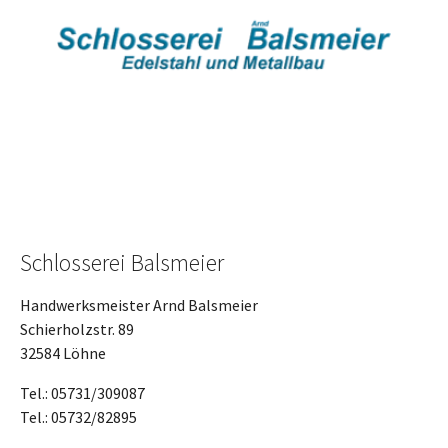
Schlosserei Balsmeier
Handwerksmeister Arnd Balsmeier
Schierholzstr. 89
32584 Löhne
Tel.: 05731/309087
Tel.: 05732/82895