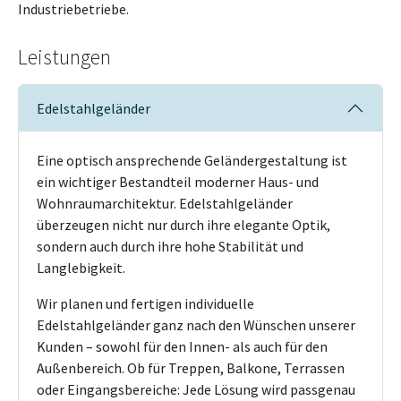
Industriebetriebe.
Leistungen
Edelstahlgeländer
Eine optisch ansprechende Geländergestaltung ist
ein wichtiger Bestandteil moderner Haus- und
Wohnraumarchitektur. Edelstahlgeländer
überzeugen nicht nur durch ihre elegante Optik,
sondern auch durch ihre hohe Stabilität und
Langlebigkeit.
Wir planen und fertigen individuelle
Edelstahlgeländer ganz nach den Wünschen unserer
Kunden – sowohl für den Innen- als auch für den
Außenbereich. Ob für Treppen, Balkone, Terrassen
oder Eingangsbereiche: Jede Lösung wird passgenau