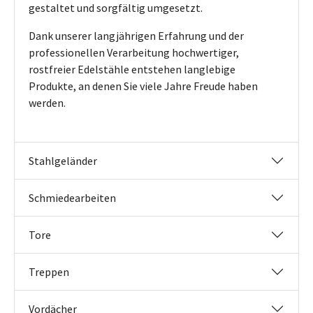
gestaltet und sorgfältig umgesetzt.
Dank unserer langjährigen Erfahrung und der
professionellen Verarbeitung hochwertiger,
rostfreier Edelstähle entstehen langlebige
Produkte, an denen Sie viele Jahre Freude haben
werden.
Stahlgeländer
Schmiedearbeiten
Tore
Treppen
Vordächer