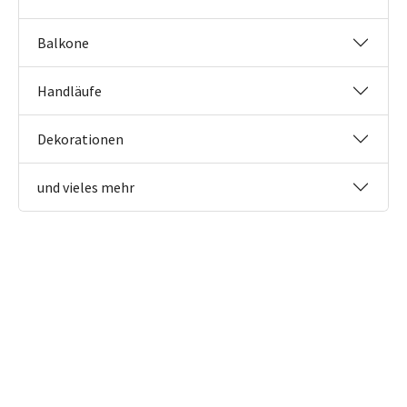
Balkone
Handläufe
Dekorationen
und vieles mehr