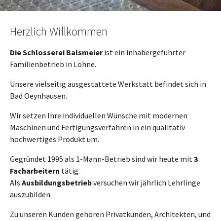
Herzlich Willkommen
Die Schlosserei Balsmeier
ist ein inhabergeführter
Familienbetrieb in Löhne.
Unsere vielseitig ausgestattete Werkstatt befindet sich in
Bad Oeynhausen.
Wir setzen Ihre individuellen Wünsche mit modernen
Maschinen und Fertigungsverfahren in ein qualitativ
hochwertiges Produkt um.
Gegründet 1995 als 1-Mann-Betrieb sind wir heute mit
3
Facharbeitern
tätig.
Als
Ausbildungsbetrieb
versuchen wir jährlich Lehrlinge
auszubilden
Zu unseren Kunden gehören Privatkunden, Architekten, und